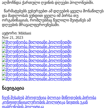
აღმოჩნდა ქართული ღვინის დღეები პოლონეთში.
წარმატებებს ვუსურვებთ ამ დღეების ყველა მონაწილეს
და მადლობას ვუხდით ყველა იმ პირსა თუ
ორგანიზაციას, რომლებმაც წვლილი შეიტანეს ამ
დღეების მრავალფეროვნებაში.
ავტორი: Mildiani
Nov 21, 2023
ნავიგაცია
ჩვენ შესახებ
პროდუქცია
ბლოგი
მიწოდების პირობა
კონფიდენციალურობის პოლიტიკა
ნივთის უკან
დაბრუნების პოლიტიკა