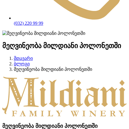
(032) 220 99 99
მეღვინეობა მილდიანი პოლონეთში
მთავარი
ბლოგი
მეღვინეობა მილდიანი პოლონეთში
მეღვინეობა მილდიანი პოლონეთში