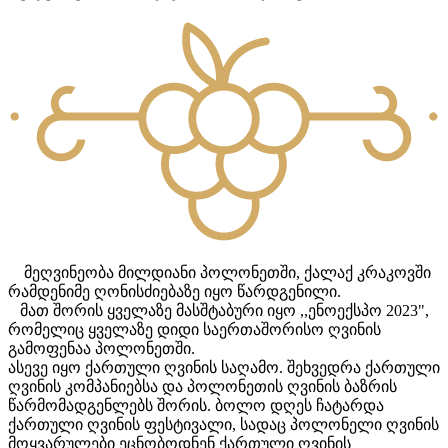
მეღვინეობა მილდიანი პოლონეთში, ქალაქ კრაკოვში
რამდენიმე ღონისძიებაზე იყო წარდგენილი.
მათ შორის ყველაზე მასშტაბური იყო ,,ენოექსპო 2023",
რომელიც ყველაზე დიდი საერთაშორისო ღვინის
გამოფენაა პოლონეთში.
ასევე იყო ქართული ღვინის საღამო. შეხვედრა ქართული
ღვინის კომპანიებსა და პოლონეთის ღვინის ბაზრის
წარმომადგენლებს შორის. ბოლო დღეს ჩატარდა
ქართული ღვინის ფესტივალი, სადაც პოლონელი ღვინის
მოყვარულები ეცნობოდნენ ქართული ღვინის