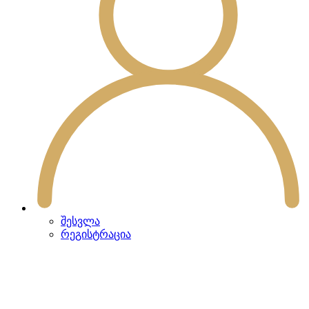
შესვლა
რეგისტრაცია