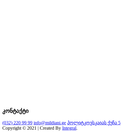
კონტაქტი
(032) 220 99 99
info@mildiani.ge
პოლიტკოვსკაიას ქუჩა 5
Copyright © 2021 | Created By
Integral
.