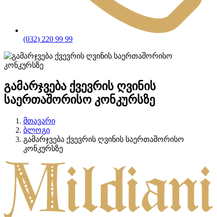
(032) 220 99 99
გამარჯვება ქვევრის ღვინის
საერთაშორისო კონკურსზე
მთავარი
ბლოგი
გამარჯვება ქვევრის ღვინის საერთაშორისო
კონკურსზე