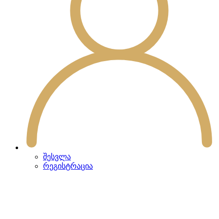
შესვლა
რეგისტრაცია