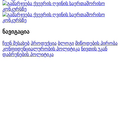
ნავიგაცია
ჩვენ შესახებ
პროდუქცია
ბლოგი
მიწოდების პირობა
კონფიდენციალურობის პოლიტიკა
ნივთის უკან
დაბრუნების პოლიტიკა