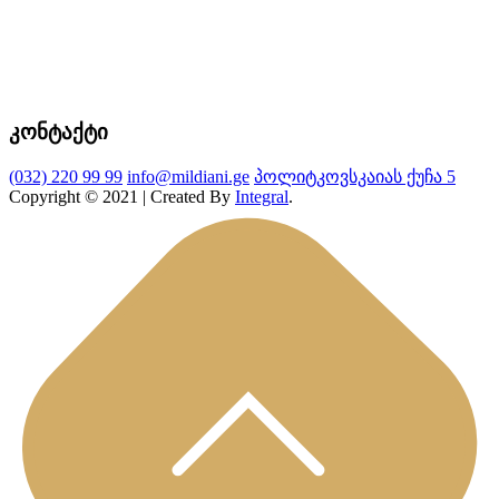
კონტაქტი
(032) 220 99 99
info@mildiani.ge
პოლიტკოვსკაიას ქუჩა 5
Copyright © 2021 | Created By
Integral
.