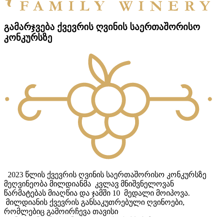
გამარჯვება ქვევრის ღვინის საერთაშორისო
კონკურსზე
2023 წლის ქვევრის ღვინის საერთაშორისო კონკურსზე
მეღვინეობა მილდიანმა კვლავ მნიშვნელოვან
წარმატებას მიაღწია და ჯამში 10 მედალი მოიპოვა.
მილდიანის ქვევრის განსაკუთრებული ღვინოები,
რომლებიც გამოირჩევა თავისი