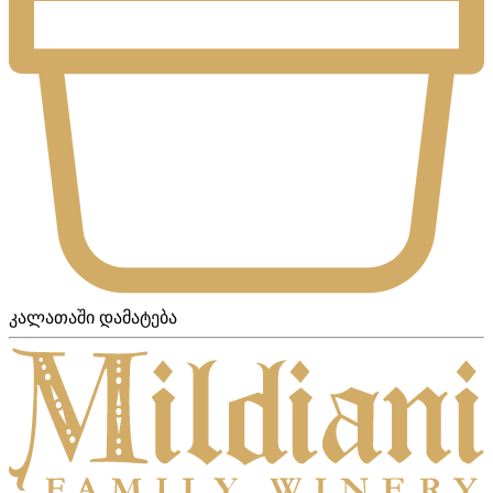
კალათაში დამატება