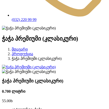
(032) 220 99 99
ჭაჭა პრემიუმი (კლასიკური)
მთავარი
პროდუქცია
ჭაჭა პრემიუმი (კლასიკური)
ჭაჭა პრემიუმი (კლასიკური)
0.700 ლიტრი
55.00
b