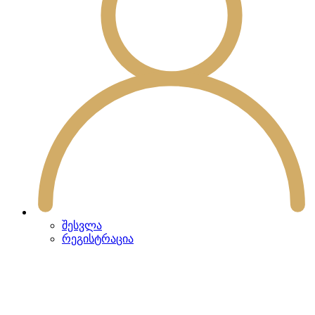
შესვლა
რეგისტრაცია