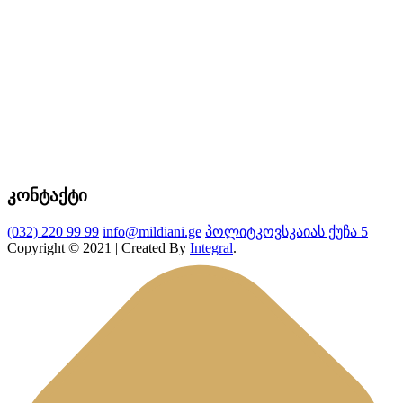
კონტაქტი
(032) 220 99 99
info@mildiani.ge
პოლიტკოვსკაიას ქუჩა 5
Copyright © 2021 | Created By
Integral
.