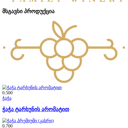
მსგავსი პროდუქცია
0.500
ჭაჭა
ჭაჭა ტარხუნის არომატით
0.700