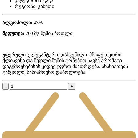
კატეგორია:
ჭაჭა
რეგიონი:
კახეთი
ალკოჰოლი:
43%
შეფუთვა:
700 მგ შუშის ბოთლი
უფერული, ელეგანტური, დახვეწილი. მწიფე თეთრი
ქლიავისა და ნედლი ნუშის ტონებით სავსე არომატი
დაგემოვნებისას კიდევ უფრო მძაფრდება. ახასიათებს
გამყოლი, სასიამოვნო დაბოლოება.