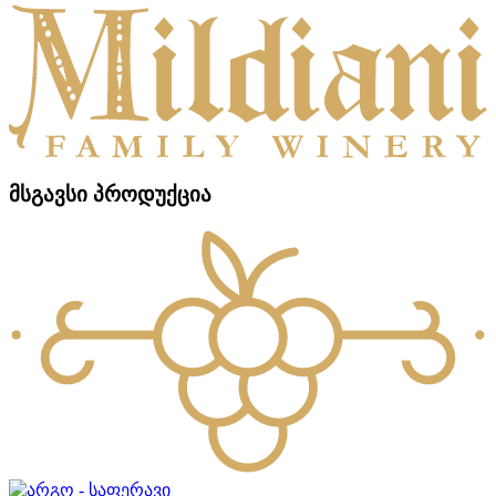
მსგავსი პროდუქცია