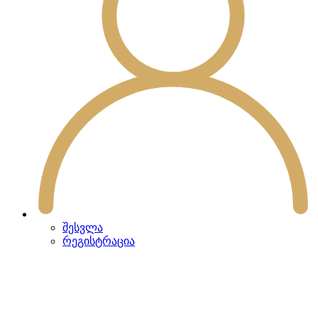
შესვლა
რეგისტრაცია