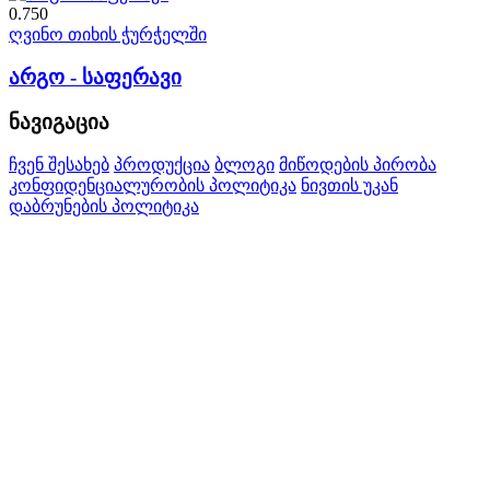
0.750
ღვინო თიხის ჭურჭელში
არგო - საფერავი
ნავიგაცია
ჩვენ შესახებ
პროდუქცია
ბლოგი
მიწოდების პირობა
კონფიდენციალურობის პოლიტიკა
ნივთის უკან
დაბრუნების პოლიტიკა