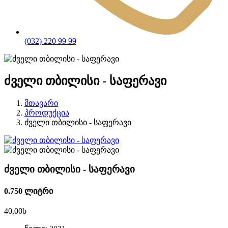
(032) 220 99 99
ძველი თბილისი - საფერავი
მთავარი
პროდუქცია
ძველი თბილისი - საფერავი
ძველი თბილისი - საფერავი
0.750 ლიტრი
40.00
b