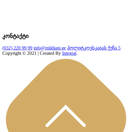
კონტაქტი
(032) 220 99 99
info@mildiani.ge
პოლიტკოვსკაიას ქუჩა 5
Copyright © 2021 | Created By
Integral
.