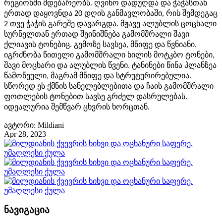
რეგიონში მდებარეობს
.
ღვინო დადუღდა და ჭაჭასთან
ერთად დაყოვნდა 20 დღის განმავლობაში, რის შემდეგაც
2 თვე ჭაჭის გარეშე დავარგდა. მჟავე ალუბლის ცოცხალი
სურნელთან ერთად შეინიშნება გამომშრალი შავი
ქლიავის ტონებიც. გემოზე სავსეა, მწიფე და წვნიანი.
იგრძნობა წითელი გამომშრალი ხილის მოტკბო ტონები,
შავი მოცხარი და ალუბლის წვენი. ტანინები წინა პლანზეა
წამოწეული, მაგრამ მწიფე და სტრუტურირებულია.
სწორედ ეს ქმნის სანელებლებითა და ჩაის გამომშრალი
ფოთლების ტონებით სავსე გრძელ დასრულებას.
იდეალურია შემწვარ ცხვრის ხორცთან.
ავტორი: Mildiani
Apr 28, 2023
ნავიგაცია