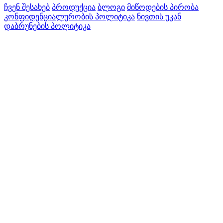
ჩვენ შესახებ
პროდუქცია
ბლოგი
მიწოდების პირობა
კონფიდენციალურობის პოლიტიკა
ნივთის უკან
დაბრუნების პოლიტიკა