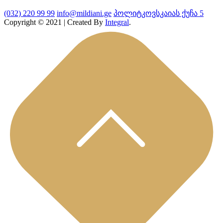
(032) 220 99 99
info@mildiani.ge
პოლიტკოვსკაიას ქუჩა 5
Copyright © 2021 | Created By
Integral
.