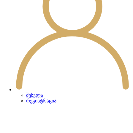
შესვლა
რეგისტრაცია