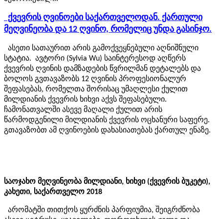
ქვევრის ღვინოები საქართველოდან. ქართული
მეღვინეობა და 12 ღვინო, რომელიც უნდა გასინჯო.
ასეთი სათაურით არის გამოქვეყნებული აღნიშნული
სტატია. ავტორი (
Sylvia Wu)
საინტერესოდ აღწერს
ქვევრის ღვინის დამზადების წვრილმან დეტალებს და
ბოლოს გვთავაზობს 12 ღვინის პროფესიონალურ
შეფასებას, რომელთა შორისაც უმაღლესი ქულით
მილდიანის ქვევრის ხიხვი აქვს შეფასებული.
ჩამონათვალში ასევე მაღალი ქულით არის
წარმოდგენილი მილდიანის ქვევრის ოცხანური საფერე.
გთავაზობთ ამ ღვინოების დახასიათებას ქართულ ენაზე.
საოჯახო მეღვინეობა მილდიანი, ხიხვი
(
ქვევრის ბუკეტი
)
,
კახეთი, საქართველო 2018
არომატში თითქოს ყურძნის პარფიუმია, შეიგრძნობა