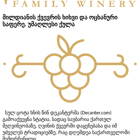
მილდიანის ქვევრის ხიხვი და ოცხანური
საფერე. უმაღლესი ქულა
სულ ცოტა ხნის წინ დეკანტერმა
(Decanter.com)
გამოაქვეყნა სტატია, სადაც საუბარია ქართულ
მეღვინეობაზე, ღვინის ქვევრში დაყენებასა და იმ
უძველეს ტრადიციებზე, რაც დღემდეა საქართველოში
შემორჩენილი.