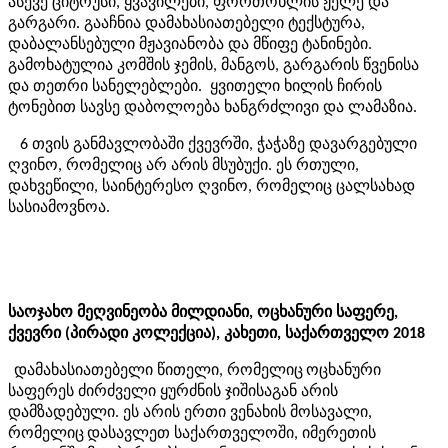
ასევე ციტრუსი, ყვავილები, ფორთოხლის ჟელე და
გარგარი. გააჩნია დამახასიათებელი ტექსტურა,
დაბალანსებული მჟავიანობა და მწიფე ტანინები.
გამოხატულია კომშის ჯემის, მანგოს, გარგარის წვენისა
და თეთრი სანელებლები. ყვითელი ხილის ჩირის
ტონებით სავსე დაბოლოება ხანგრძლივი და ლამაზია.
6 თვის განმავლობაში ქვევრში, ჭაჭაზე დავარგებული
ღვინო, რომელიც არ არის მსუბუქი. ეს რთული,
დახვეწილი, საინტერესო ღვინო, რომელიც ცალსახად
სასიამოვნოა.
საოჯახო მეღვინეობა მილდიანი, ოცხანური საფერე,
ქვევრი (პირადი კოლექცია), კახეთი, საქართველო 2018
დამახასიათებელი წითელი,
რომელიც
ოცხანური
საფერეს
ძირძველი ყურძნის ჯიშისაგან არის
დამზადებული. ეს არის ერთი ვენახის მოსავალი,
რომელიც
დასავლეთ საქართველოში
, იმერეთის