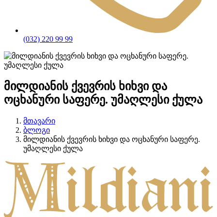
(032) 220 99 99
მილდიანის ქვევრის ხიხვი და
ოცხანური საფერე. უმაღლესი ქულა
მთავარი
ბლოგი
მილდიანის ქვევრის ხიხვი და ოცხანური საფერე.
უმაღლესი ქულა