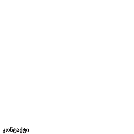
კონტაქტი