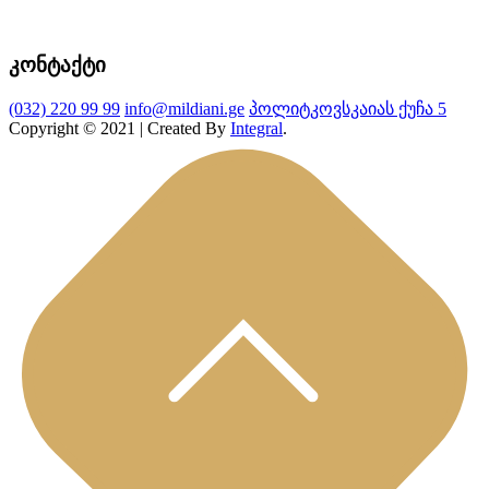
კონტაქტი
(032) 220 99 99
info@mildiani.ge
პოლიტკოვსკაიას ქუჩა 5
Copyright © 2021 | Created By
Integral
.