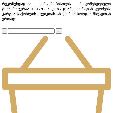
რეკომენდაცია:
სერვირებისთვის რეკომენდებული
ტემპერატურაა
15-17°C.
უხდება ცხარე ხორციან კერძებს.
კარგია საქონლის სტეიკთან ან ღორის ხორცის მწვადთან
ერთად.