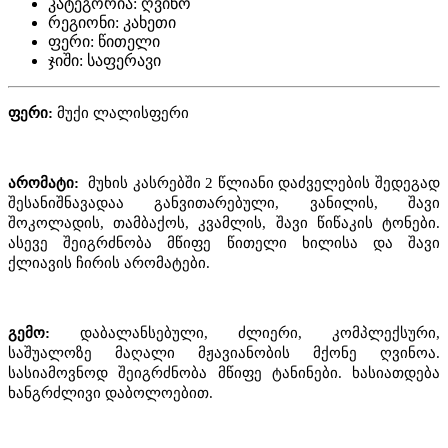
კატეგორია:
ღვინო
რეგიონი:
კახეთი
ფერი:
წითელი
ჯიში:
საფერავი
ფერი:
მუქი ლალისფერი
არომატი:
მუხის კასრებში 2 წლიანი დაძველების შედეგად
შესანიშნავადაა განვითარებული, ვანილის, შავი
შოკოლადის, თამბაქოს, კვამლის, შავი წიწაკის ტონები.
ასევე შეიგრძნობა მწიფე წითელი ხილისა და შავი
ქლიავის ჩირის არომატები.
გემო:
დაბალანსებული, ძლიერი, კომპლექსური,
საშუალოზე მაღალი მჟავიანობის მქონე ღვინოა.
სასიამოვნოდ შეიგრძნობა მწიფე ტანინები. ხასიათდება
ხანგრძლივი დაბოლოებით.