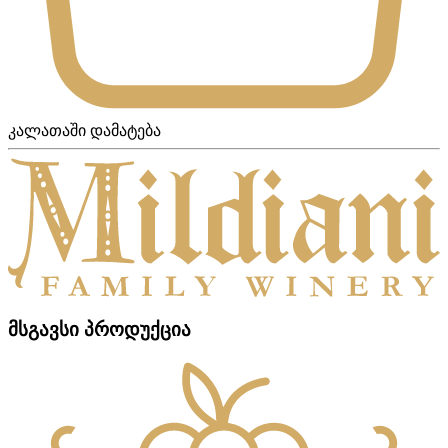
კალათაში დამატება
მსგავსი პროდუქცია