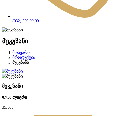
(032) 220 99 99
მუკუზანი
მთავარი
პროდუქცია
მუკუზანი
მუკუზანი
0.750 ლიტრი
35.50
b