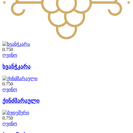
0.750
ღვინო
ხვანჭკარა
0.750
ღვინო
ქინძმარაული
0.750
ღვინო