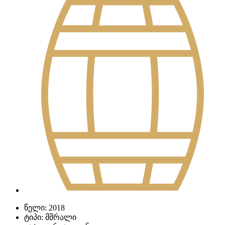
წელი:
2018
ტიპი:
მშრალი