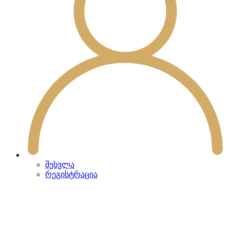
შესვლა
რეგისტრაცია