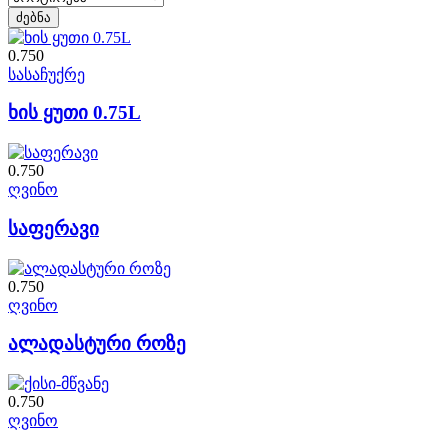
0.750
სასაჩუქრე
ხის ყუთი 0.75L
0.750
ღვინო
საფერავი
0.750
ღვინო
ალადასტური როზე
0.750
ღვინო