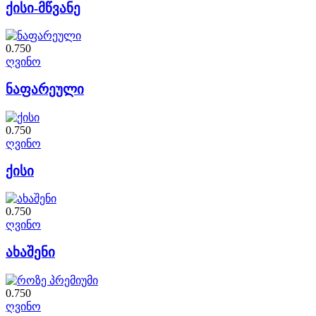
ქისი-მწვანე
0.750
ღვინო
ნაფარეული
0.750
ღვინო
ქისი
0.750
ღვინო
ახაშენი
0.750
ღვინო