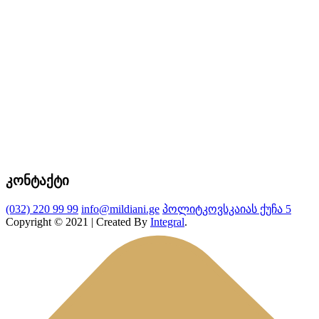
კონტაქტი
(032) 220 99 99
info@mildiani.ge
პოლიტკოვსკაიას ქუჩა 5
Copyright © 2021 | Created By
Integral
.