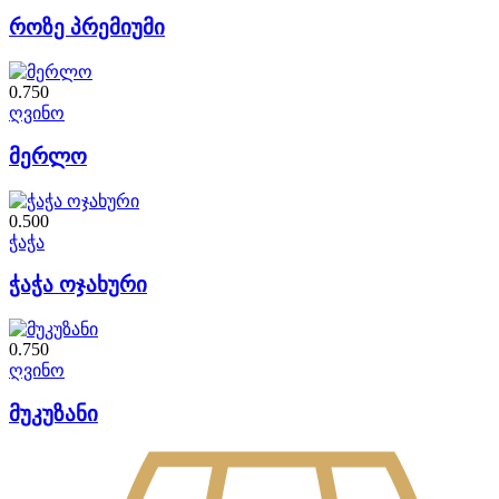
როზე პრემიუმი
0.750
ღვინო
მერლო
0.500
ჭაჭა
ჭაჭა ოჯახური
0.750
ღვინო
მუკუზანი