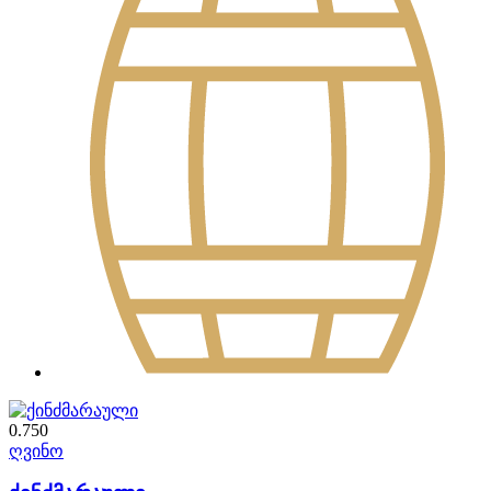
0.750
ღვინო