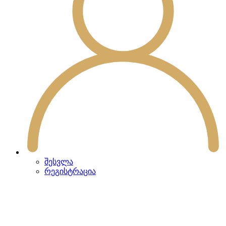
შესვლა
რეგისტრაცია