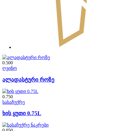
0.500
ღვინო
ალადასტური როზე
0.750
სასაჩუქრე
ხის ყუთი 0.75L
0.050