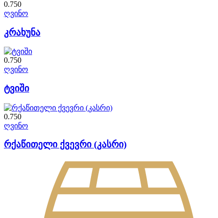
0.750
ღვინო
კრახუნა
0.750
ღვინო
ტვიში
0.750
ღვინო
რქაწითელი ქვევრი (კასრი)