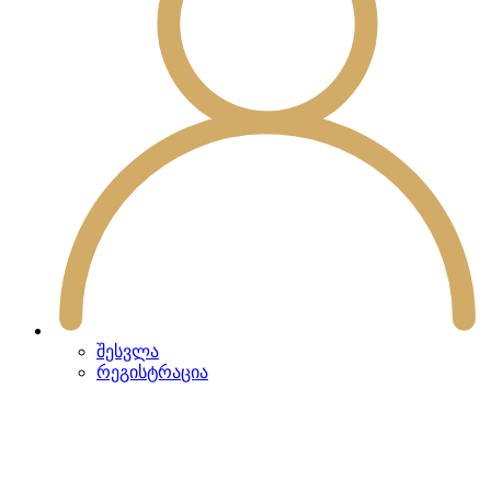
შესვლა
რეგისტრაცია