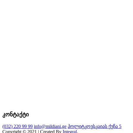
კონტაქტი
(032) 220 99 99
info@mildiani.ge
პოლიტკოვსკაიას ქუჩა 5
Copyright © 2021 | Created By
Integral
.