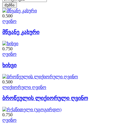
0.500
ღვინო
მწვანე კახური
0.750
ღვინო
ხიხვი
0.500
ლიქიორული ღვინო
ბროწეულის ლიქიორული ღვინო
0.750
ღვინო