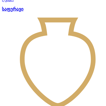
საფერავი